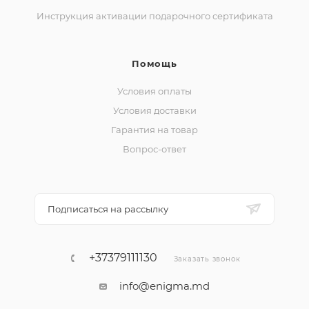
Инструкция активации подарочного сертификата
Помощь
Условия оплаты
Условия доставки
Гарантия на товар
Вопрос-ответ
Подписаться на рассылку
+37379111130
Заказать звонок
info@enigma.md