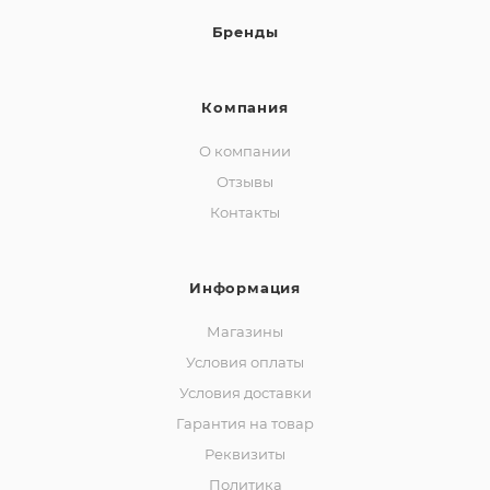
Бренды
Компания
О компании
Отзывы
Контакты
Информация
Магазины
Условия оплаты
Условия доставки
Гарантия на товар
Реквизиты
Политика