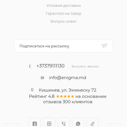
Условия доставки
Гарантия на товар
Вопрос-ответ
Подписаться на рассылку
+37379111130
Заказать звонок
info@enigma.md
Кишинев, ул. Эминеску 72
Рейтинг
4.8
★★★★★
на основании
отзывов
300
клиентов