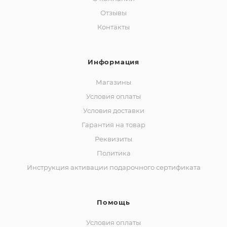
Отзывы
Контакты
Информация
Магазины
Условия оплаты
Условия доставки
Гарантия на товар
Реквизиты
Политика
Инструкция активации подарочного сертификата
Помощь
Условия оплаты