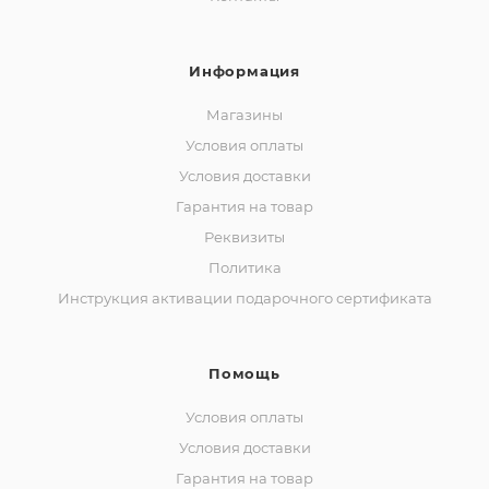
Информация
Магазины
Условия оплаты
Условия доставки
Гарантия на товар
Реквизиты
Политика
Инструкция активации подарочного сертификата
Помощь
Условия оплаты
Условия доставки
Гарантия на товар