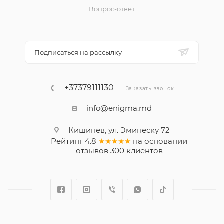
Вопрос-ответ
Подписаться на рассылку
+37379111130
Заказать звонок
info@enigma.md
Кишинев, ул. Эминеску 72
Рейтинг
4.8
★★★★★
на основании
отзывов
300
клиентов