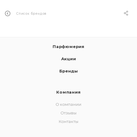
Список брендов
Парфюмерия
Акции
Бренды
Компания
О компании
Отзывы
Контакты