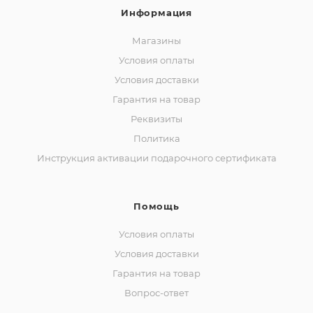
Информация
Магазины
Условия оплаты
Условия доставки
Гарантия на товар
Реквизиты
Политика
Инструкция активации подарочного сертификата
Помощь
Условия оплаты
Условия доставки
Гарантия на товар
Вопрос-ответ