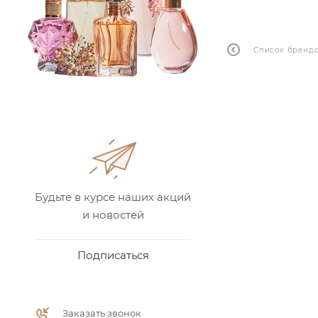
Список бренд
Будьте в курсе наших акций
и новостей
Подписаться
Заказать звонок