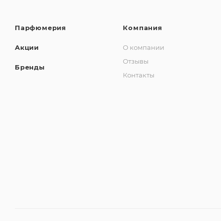
Парфюмерия
Компания
Акции
О компании
Отзывы
Бренды
Контакты