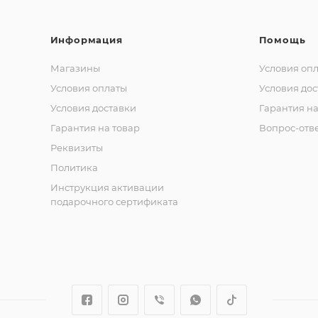
Информация
Помощь
Магазины
Условия оп
Условия оплаты
Условия дос
Условия доставки
Гарантия на
Гарантия на товар
Вопрос-отв
Реквизиты
Политика
Инструкция активации
подарочного сертификата