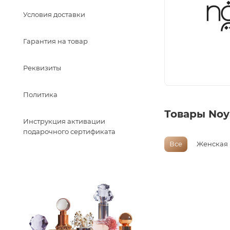
Условия доставки
Гарантия на товар
Реквизиты
Политика
Товары Noy
Инструкция активации
подарочного сертификата
Все
Женская