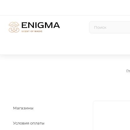
Г
Магазины
Условия оплаты