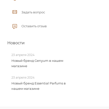
Задать вопрос
Оставить отзыв
Новости
23 апреля 2024
Новый бренд Genyum в нашем
магазине
23 апреля 2024
Новый бренд Essential Parfums в
нашем магазине