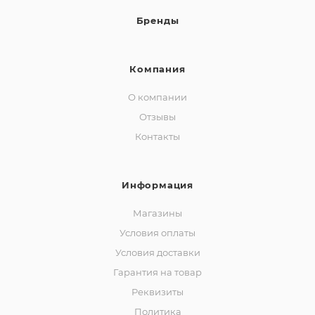
Бренды
Компания
О компании
Отзывы
Контакты
Информация
Магазины
Условия оплаты
Условия доставки
Гарантия на товар
Реквизиты
Политика