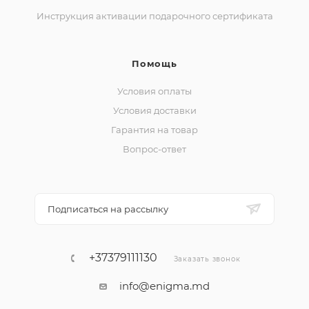
Инструкция активации подарочного сертификата
Помощь
Условия оплаты
Условия доставки
Гарантия на товар
Вопрос-ответ
Подписаться на рассылку
+37379111130
Заказать звонок
info@enigma.md