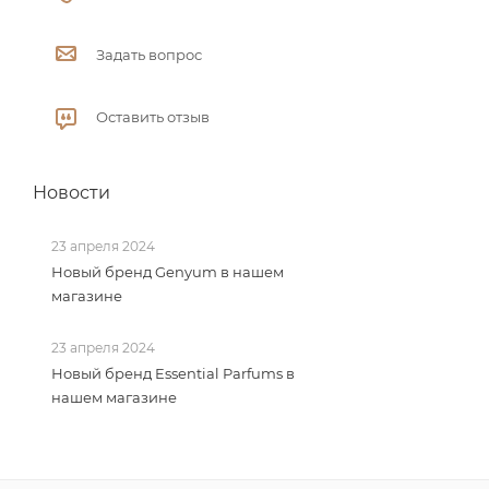
Задать вопрос
Оставить отзыв
Новости
23 апреля 2024
Новый бренд Genyum в нашем
магазине
23 апреля 2024
Новый бренд Essential Parfums в
нашем магазине