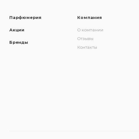
Парфюмерия
Компания
Акции
О компании
Отзывы
Бренды
Контакты