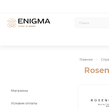
—
Главная
Спр
Rosen
Магазины
Условия оплаты