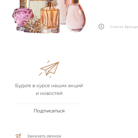
Список бренд
Будьте в курсе наших акций
и новостей
Подписаться
Заказать звонок