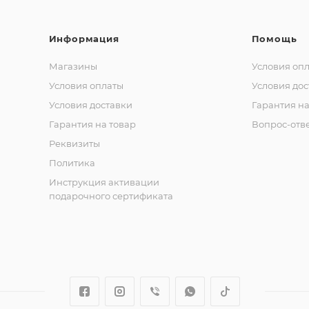
Информация
Помощь
Магазины
Условия оп
Условия оплаты
Условия дос
Условия доставки
Гарантия на
Гарантия на товар
Вопрос-отв
Реквизиты
Политика
Инструкция активации
подарочного сертификата