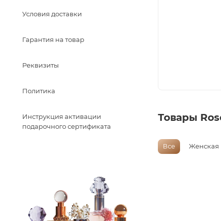
Условия доставки
Гарантия на товар
Реквизиты
Политика
Товары Rose
Инструкция активации
подарочного сертификата
Все
Женская