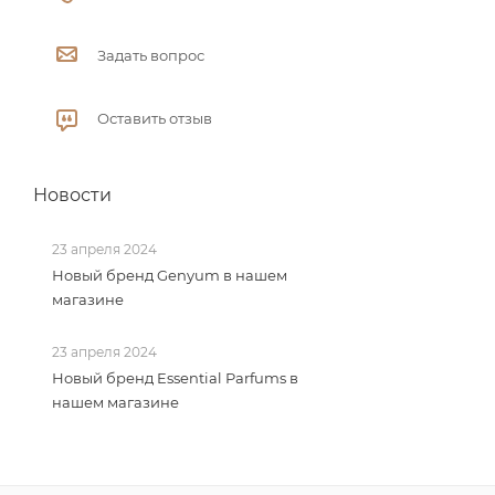
Задать вопрос
Оставить отзыв
Новости
23 апреля 2024
Новый бренд Genyum в нашем
магазине
23 апреля 2024
Новый бренд Essential Parfums в
нашем магазине