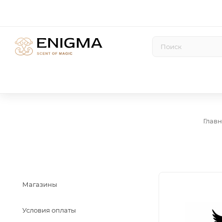
Глав
Магазины
Условия оплаты