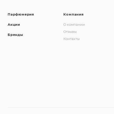
Парфюмерия
Компания
Акции
О компании
Отзывы
Бренды
Контакты