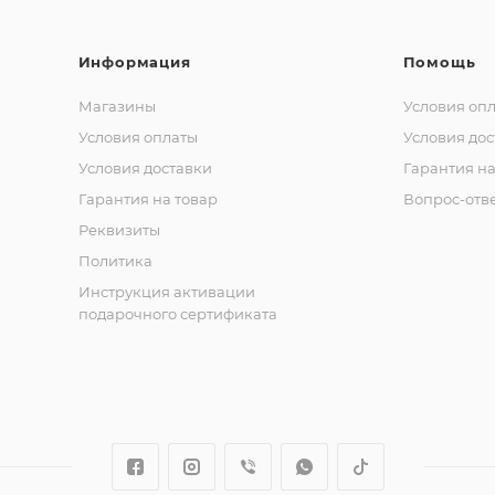
Информация
Помощь
Магазины
Условия оп
Условия оплаты
Условия дос
Условия доставки
Гарантия на
Гарантия на товар
Вопрос-отв
Реквизиты
Политика
Инструкция активации
подарочного сертификата