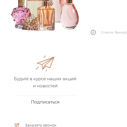
Список бренд
Будьте в курсе наших акций
и новостей
Подписаться
Заказать звонок