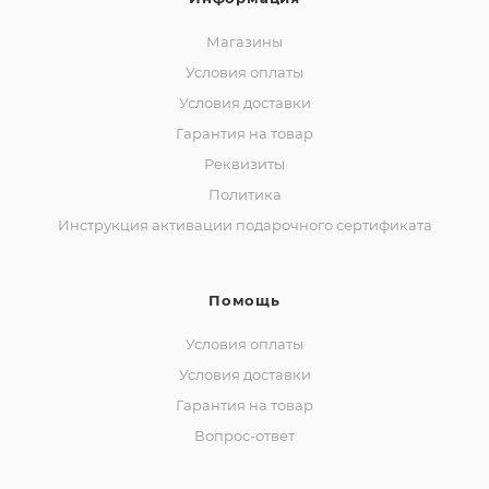
Магазины
Условия оплаты
Условия доставки
Гарантия на товар
Реквизиты
Политика
Инструкция активации подарочного сертификата
Помощь
Условия оплаты
Условия доставки
Гарантия на товар
Вопрос-ответ