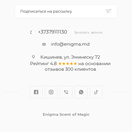
Подписаться на рассылку
+37379111130
Заказать звонок
info@enigma.md
Кишинев, ул. Эминеску 72
Рейтинг
4.8
★★★★★
на основании
отзывов
300
клиентов
Enigma Scent of Magic