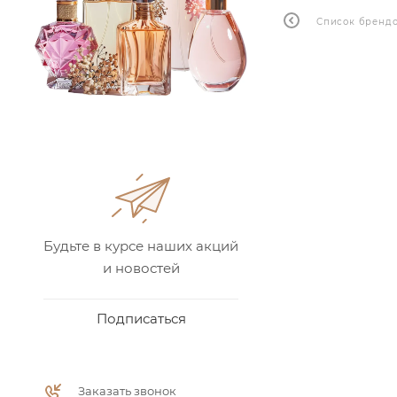
Список бренд
Будьте в курсе наших акций
и новостей
Подписаться
Заказать звонок