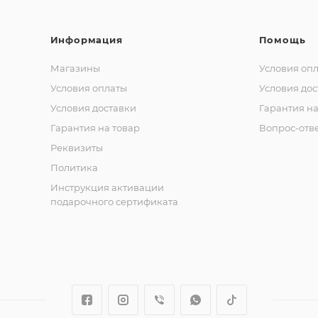
Информация
Помощь
Магазины
Условия оп
Условия оплаты
Условия дос
Условия доставки
Гарантия на
Гарантия на товар
Вопрос-отв
Реквизиты
Политика
Инструкция активации
подарочного сертификата