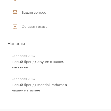
Задать вопрос
Оставить отзыв
Новости
23 апреля 2024
Новый бренд Genyum в нашем
магазине
23 апреля 2024
Новый бренд Essential Parfums в
нашем магазине