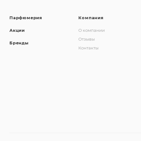
Парфюмерия
Компания
Акции
О компании
Отзывы
Бренды
Контакты