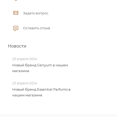
Задать вопрос
Оставить отзыв
Новости
23 апреля 2024
Новый бренд Genyum в нашем
магазине
23 апреля 2024
Новый бренд Essential Parfums в
нашем магазине