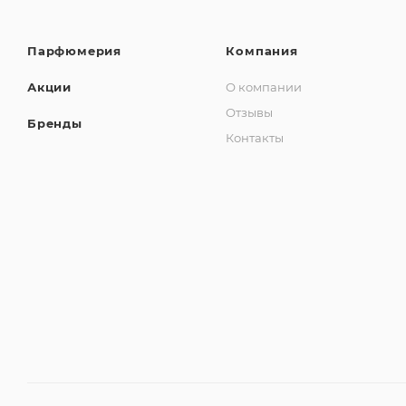
Парфюмерия
Компания
Акции
О компании
Отзывы
Бренды
Контакты