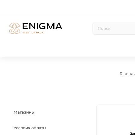
Главна
Магазины
Условия оплаты