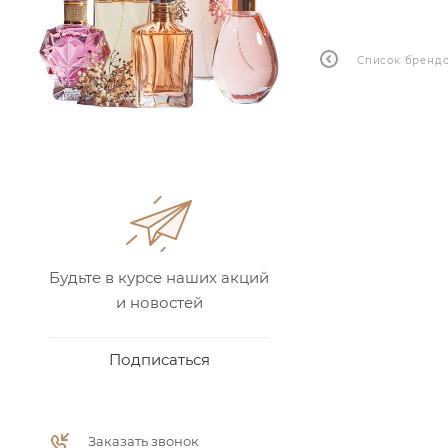
Список бренд
Будьте в курсе наших акций
и новостей
Подписаться
Заказать звонок