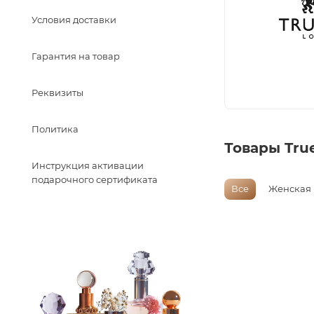
Условия доставки
Гарантия на товар
Реквизиты
Политика
Товары Tru
Инструкция активации
подарочного сертификата
Все
Женская