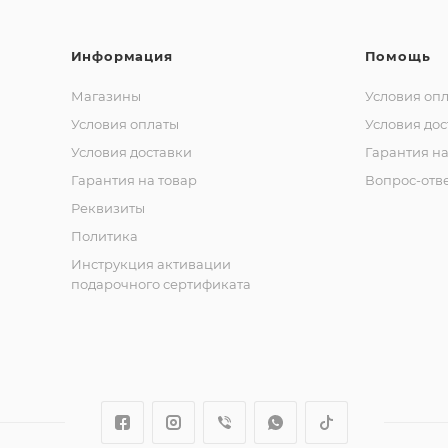
Информация
Помощь
Магазины
Условия оп
Условия оплаты
Условия дос
Условия доставки
Гарантия на
Гарантия на товар
Вопрос-отв
Реквизиты
Политика
Инструкция активации
подарочного сертификата