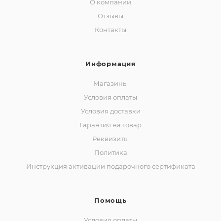
О компании
Отзывы
Контакты
Информация
Магазины
Условия оплаты
Условия доставки
Гарантия на товар
Реквизиты
Политика
Инструкция активации подарочного сертификата
Помощь
Условия оплаты