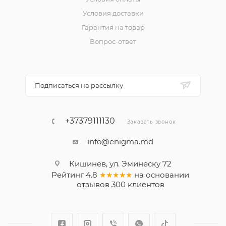
Условия доставки
Гарантия на товар
Вопрос-ответ
Подписаться на рассылку
+37379111130
Заказать звонок
info@enigma.md
Кишинев, ул. Эминеску 72
Рейтинг
4.8
★★★★★
на основании
отзывов
300
клиентов