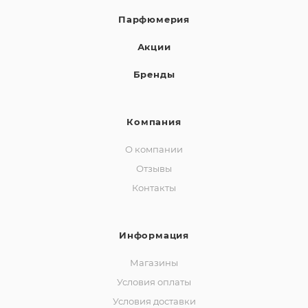
Парфюмерия
Акции
Бренды
Компания
О компании
Отзывы
Контакты
Информация
Магазины
Условия оплаты
Условия доставки