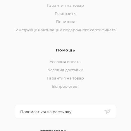
Гарантия на товар
Реквизиты
Политика
Инструкция активации подарочного сертификата
Помощь
Условия оплаты
Условия доставки
Гарантия на товар
Вопрос-ответ
Подписаться на рассылку