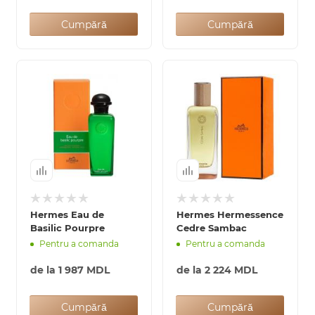
Cumpără
Cumpără
Hermes Eau de
Hermes Hermessence
Basilic Pourpre
Cedre Sambac
Pentru a comanda
Pentru a comanda
de la
1 987 MDL
de la
2 224 MDL
Cumpără
Cumpără