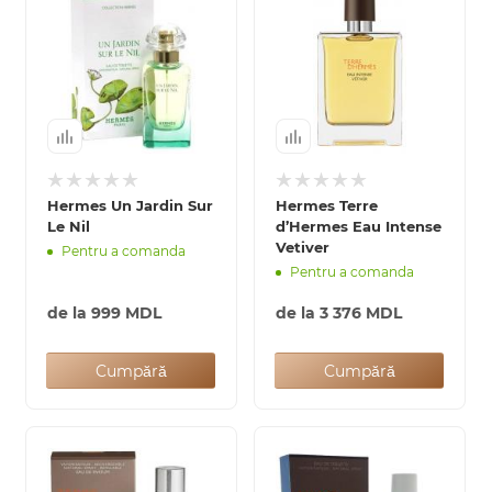
Hermes Un Jardin Sur
Hermes Terre
Le Nil
d’Hermes Eau Intense
Vetiver
Pentru a comanda
Pentru a comanda
de la
999 MDL
de la
3 376 MDL
Cumpără
Cumpără