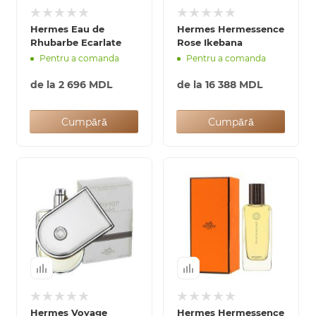
Hermes Eau de
Hermes Hermessence
Rhubarbe Ecarlate
Rose Ikebana
Pentru a comanda
Pentru a comanda
de la
2 696 MDL
de la
16 388 MDL
Cumpără
Cumpără
Hermes Voyage
Hermes Hermessence