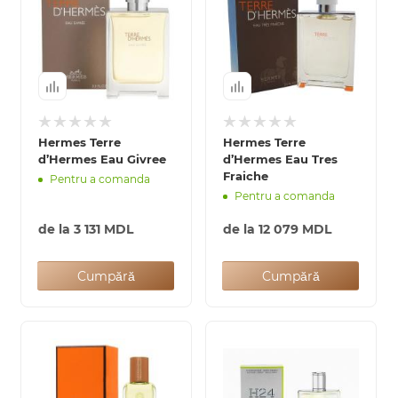
Hermes Terre
Hermes Terre
d’Hermes Eau Givree
d’Hermes Eau Tres
Fraiche
Pentru a comanda
Pentru a comanda
de la
3 131 MDL
de la
12 079 MDL
Cumpără
Cumpără