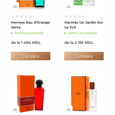
Hermes Eau d’Orange
Hermes Un Jardin Sur
Verte
Le Toit
Pentru a comanda
Pentru a comanda
de la
1 494 MDL
de la
2 310 MDL
Cumpără
Cumpără