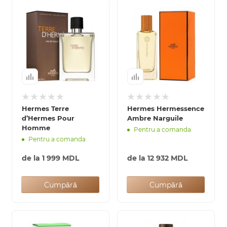
Hermes Terre
Hermes Hermessence
d’Hermes Pour
Ambre Narguile
Homme
Pentru a comanda
Pentru a comanda
de la
1 999 MDL
de la
12 932 MDL
Cumpără
Cumpără