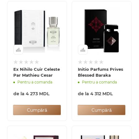
Ex Nihilo Cuir Celeste
Initio Parfums Prives
Par Mathieu Cesar
Blessed Baraka
Pentru a comanda
Pentru a comanda
de la
4 273 MDL
de la
4 312 MDL
Cumpără
Cumpără