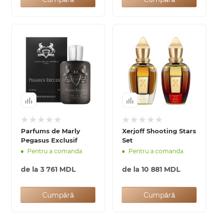
Parfums de Marly
Xerjoff Shooting Stars
Pegasus Exclusif
Set
Pentru a comanda
Pentru a comanda
de la
3 761 MDL
de la
10 881 MDL
Cumpără
Cumpără