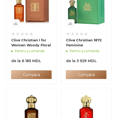
Clive Christian I for
Clive Christian 1872
Women Woody Floral
Feminine
Pentru a comanda
Pentru a comanda
de la
6 185 MDL
de la
5 929 MDL
Cumpără
Cumpără