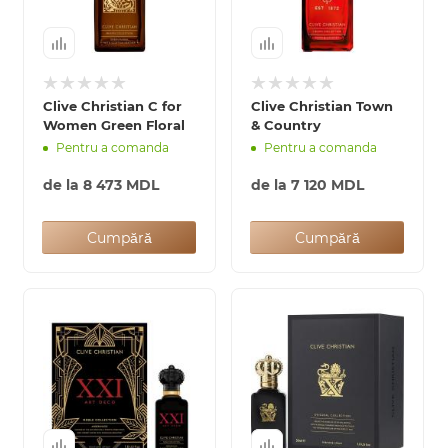
Clive Christian C for
Clive Christian Town
Women Green Floral
& Country
Pentru a comanda
Pentru a comanda
de la
8 473 MDL
de la
7 120 MDL
Cumpără
Cumpără