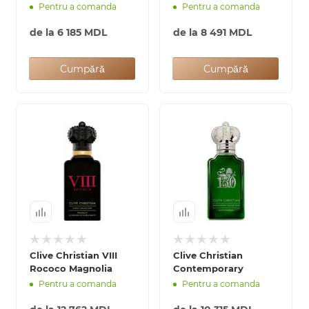
Pentru a comanda
Pentru a comanda
de la
6 185 MDL
de la
8 491 MDL
Cumpără
Cumpără
Clive Christian VIII
Clive Christian
Rococo Magnolia
Contemporary
Pentru a comanda
Pentru a comanda