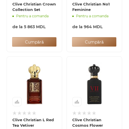
Clive Christian Crown
Clive Christian No1
Collection Set
Feminine
Pentru a comanda
Pentru a comanda
de la
5 863 MDL
de la
964 MDL
Cumpără
Cumpără
Clive Christian L Red
Clive Christian
Tea Vetiver
Cosmos Flower