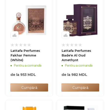
Lattafa Perfumes
Lattafa Perfumes
Fakhar Femme
Bade'e Al Oud
(White)
Amethyst
Pentru a comanda
Pentru a comanda
de la
953 MDL
de la
982 MDL
Cumpără
Cumpără