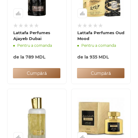
Lattafa Perfumes
Lattafa Perfumes Oud
Ajayeb Dubai
Mood
Pentru a comanda
Pentru a comanda
de la
789 MDL
de la
935 MDL
Cumpără
Cumpără