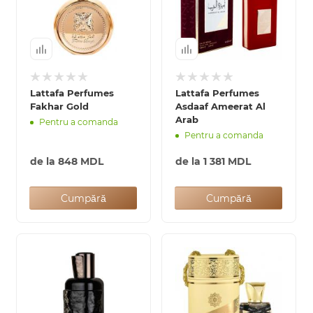
Lattafa Perfumes
Lattafa Perfumes
Fakhar Gold
Asdaaf Ameerat Al
Arab
Pentru a comanda
Pentru a comanda
de la
848 MDL
de la
1 381 MDL
Cumpără
Cumpără