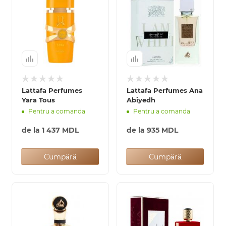
Lattafa Perfumes
Lattafa Perfumes Ana
Yara Tous
Abiyedh
Pentru a comanda
Pentru a comanda
de la
1 437 MDL
de la
935 MDL
Cumpără
Cumpără