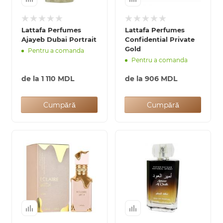
Lattafa Perfumes
Lattafa Perfumes
Ajayeb Dubai Portrait
Confidential Private
Gold
Pentru a comanda
Pentru a comanda
de la
1 110 MDL
de la
906 MDL
Cumpără
Cumpără