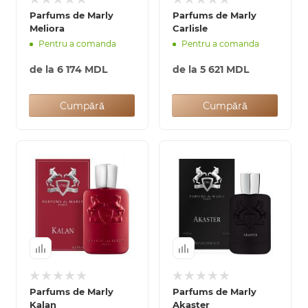
Parfums de Marly
Parfums de Marly
Meliora
Carlisle
Pentru a comanda
Pentru a comanda
de la
6 174 MDL
de la
5 621 MDL
Cumpără
Cumpără
Parfums de Marly
Parfums de Marly
Kalan
Akaster