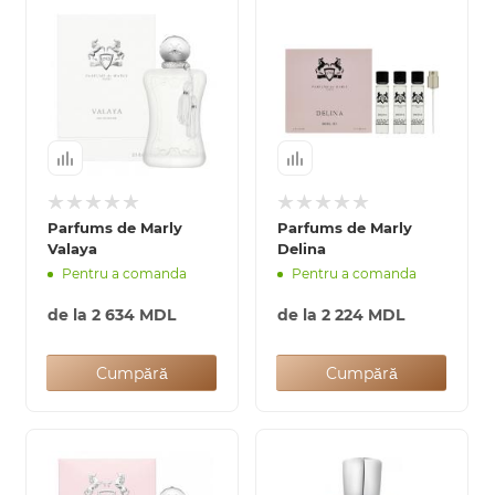
Parfums de Marly
Parfums de Marly
Valaya
Delina
Pentru a comanda
Pentru a comanda
de la
2 634 MDL
de la
2 224 MDL
Cumpără
Cumpără