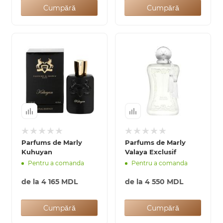
Cumpără
Cumpără
Parfums de Marly
Parfums de Marly
Kuhuyan
Valaya Exclusif
Pentru a comanda
Pentru a comanda
de la
4 165 MDL
de la
4 550 MDL
Cumpără
Cumpără