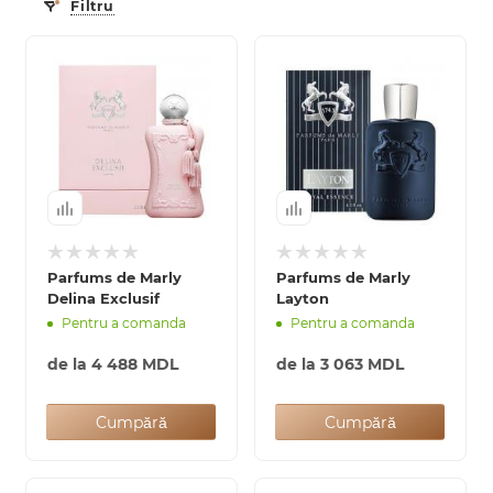
Filtru
Parfums de Marly
Parfums de Marly
Delina Exclusif
Layton
Pentru a comanda
Pentru a comanda
de la
4 488 MDL
de la
3 063 MDL
Cumpără
Cumpără