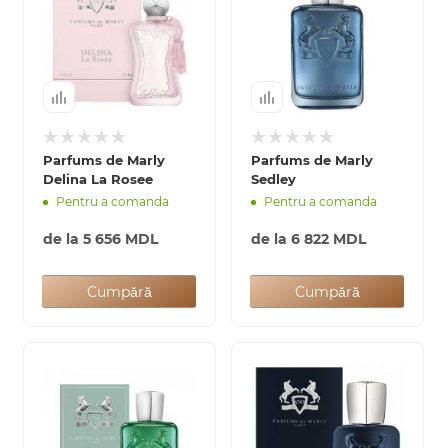
Parfums de Marly
Parfums de Marly
Delina La Rosee
Sedley
Pentru a comanda
Pentru a comanda
de la
5 656 MDL
de la
6 822 MDL
Cumpără
Cumpără