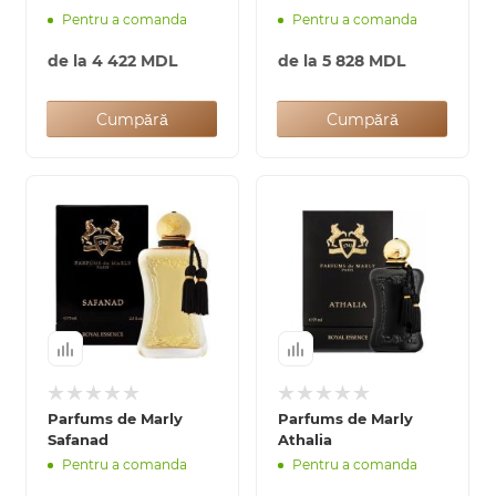
Pentru a comanda
Pentru a comanda
de la
4 422 MDL
de la
5 828 MDL
Cumpără
Cumpără
Parfums de Marly
Parfums de Marly
Safanad
Athalia
Pentru a comanda
Pentru a comanda