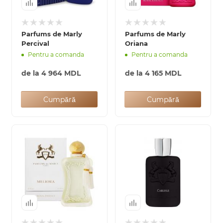
Parfums de Marly
Parfums de Marly
Percival
Oriana
Pentru a comanda
Pentru a comanda
de la
4 964 MDL
de la
4 165 MDL
Cumpără
Cumpără