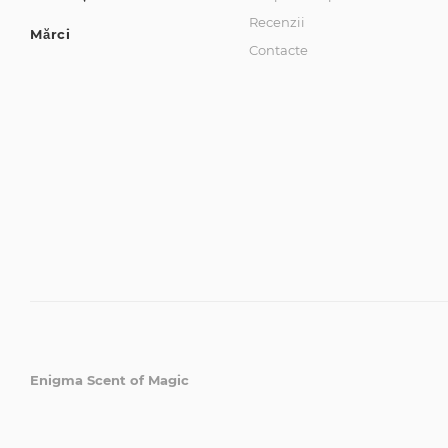
Recenzii
Mărci
Contacte
Enigma Scent of Magic