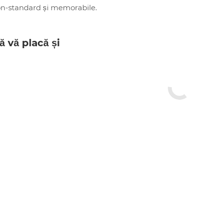
n-standard și memorabile.
ă vă placă și