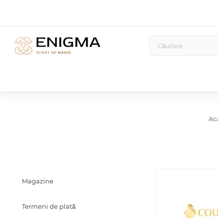
Ac
Magazine
Termeni de plată