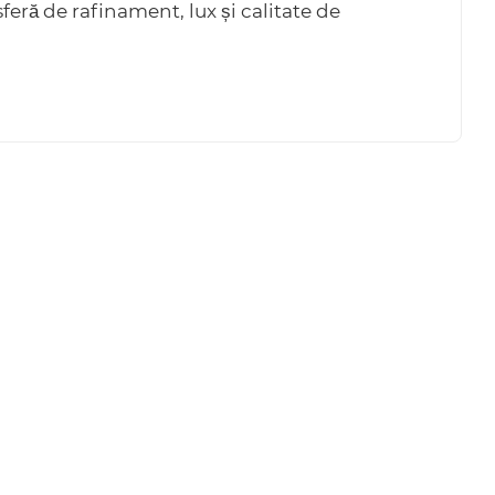
eră de rafinament, lux și calitate de