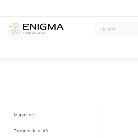
Magazine
Termeni de plată