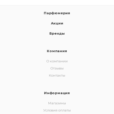
Парфюмерия
Акции
Бренды
Компания
О компании
Отзывы
Контакты
Информация
Магазины
Условия оплаты