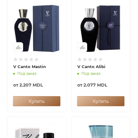
V Canto Mastin
V Canto Alibi
Под заказ
Под заказ
от
2.207 MDL
от
2.077 MDL
Купить
Купить