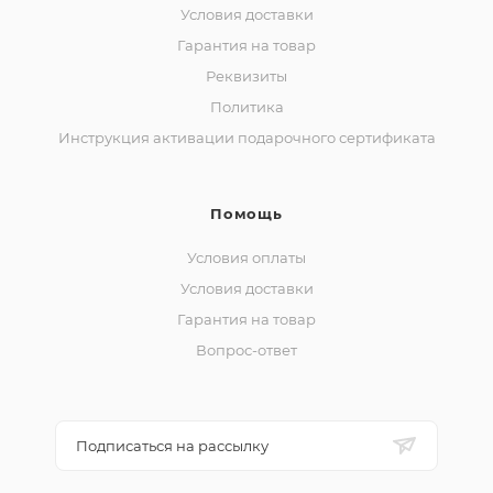
Условия доставки
Гарантия на товар
Реквизиты
Политика
Инструкция активации подарочного сертификата
Помощь
Условия оплаты
Условия доставки
Гарантия на товар
Вопрос-ответ
Подписаться на рассылку