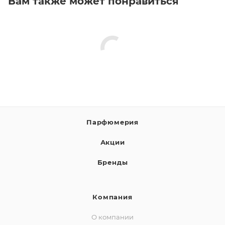
Вам также может понравиться
Парфюмерия
Акции
Бренды
Компания
О компании