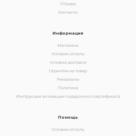
Отзывы
Контакты
Информация
Магазины
Условия оплаты
Условия доставки
Гарантия на товар
Реквизиты
Политика
Инструкция активации подарочного сертификата
Помощь
Условия оплаты