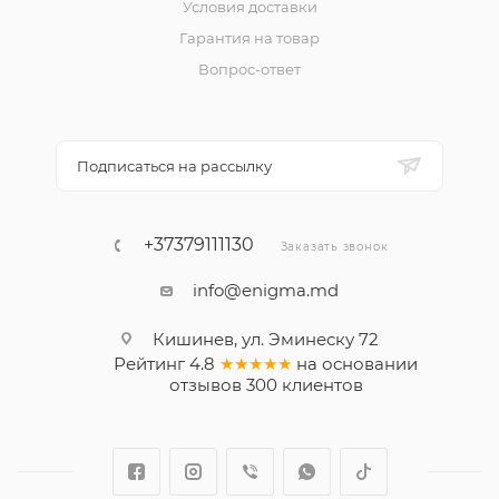
Условия доставки
Гарантия на товар
Вопрос-ответ
Подписаться на рассылку
+37379111130
Заказать звонок
info@enigma.md
Кишинев, ул. Эминеску 72
Рейтинг
4.8
★★★★★
на основании
отзывов
300
клиентов