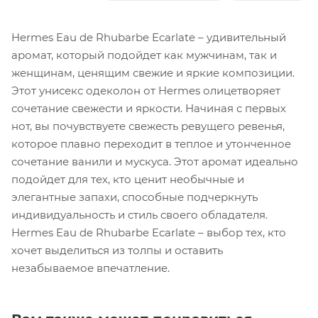
Hermes Eau de Rhubarbe Ecarlate – удивительный
аромат, который подойдет как мужчинам, так и
женщинам, ценящим свежие и яркие композиции.
Этот унисекс одеколон от Hermes олицетворяет
сочетание свежести и яркости. Начиная с первых
нот, вы почувствуете свежесть ревущего ревенья,
которое плавно переходит в теплое и утонченное
сочетание ванили и мускуса. Этот аромат идеально
подойдет для тех, кто ценит необычные и
элегантные запахи, способные подчеркнуть
индивидуальность и стиль своего обладателя.
Hermes Eau de Rhubarbe Ecarlate – выбор тех, кто
хочет выделиться из толпы и оставить
незабываемое впечатление.