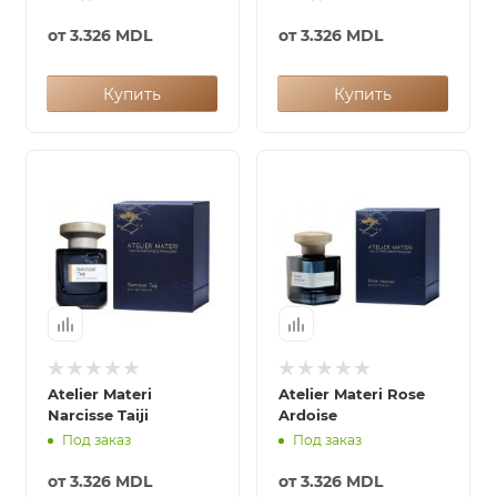
от
3.326 MDL
от
3.326 MDL
Купить
Купить
Atelier Materi
Atelier Materi Rose
Narcisse Taiji
Ardoise
Под заказ
Под заказ
от
3.326 MDL
от
3.326 MDL