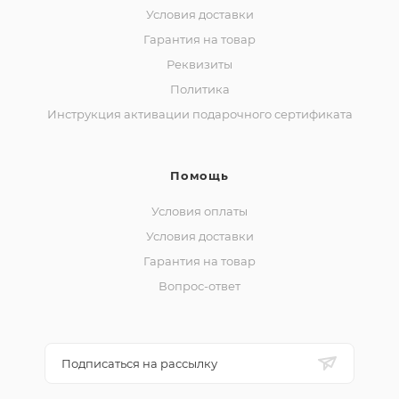
Условия доставки
Гарантия на товар
Реквизиты
Политика
Инструкция активации подарочного сертификата
Помощь
Условия оплаты
Условия доставки
Гарантия на товар
Вопрос-ответ
Подписаться на рассылку