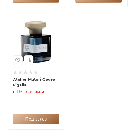
Atelier Materi Cedre
Figalia
Нет в наличии
Под заказ