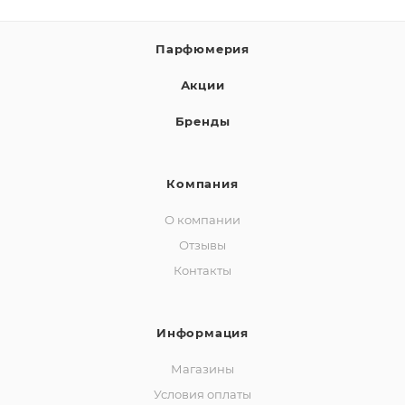
Парфюмерия
Акции
Бренды
Компания
О компании
Отзывы
Контакты
Информация
Магазины
Условия оплаты