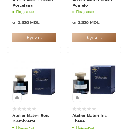
Porcelana
Pomelo
Под заказ
Под заказ
от
3.326 MDL
от
3.326 MDL
Купить
Купить
Atelier Materi Bois
Atelier Materi Iris
D'Ambrette
Ebene
Под заказ
Под заказ