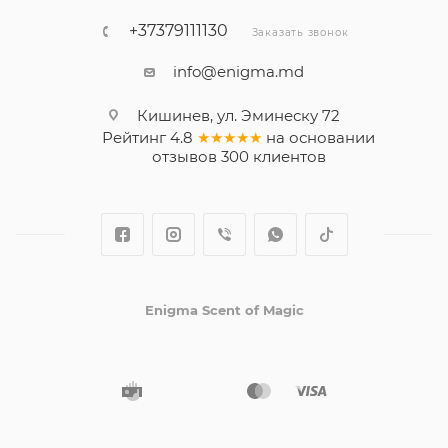
+37379111130
Заказать звонок
info@enigma.md
Кишинев, ул. Эминеску 72
Рейтинг
4.8
★★★★★
на основании
отзывов
300
клиентов
Enigma Scent of Magic