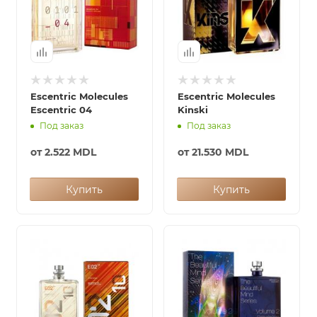
Escentric Molecules
Escentric Molecules
Escentric 04
Kinski
Под заказ
Под заказ
от
2.522 MDL
от
21.530 MDL
Купить
Купить