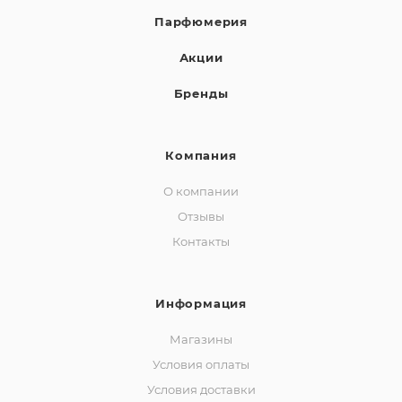
Парфюмерия
Акции
Бренды
Компания
О компании
Отзывы
Контакты
Информация
Магазины
Условия оплаты
Условия доставки