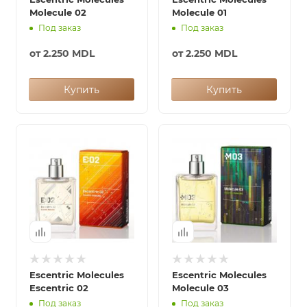
Molecule 02
Molecule 01
Под заказ
Под заказ
от
2.250 MDL
от
2.250 MDL
Купить
Купить
Escentric Molecules
Escentric Molecules
Escentric 02
Molecule 03
Под заказ
Под заказ