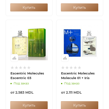
Купить
Купить
Escentric Molecules
Escentric Molecules
Escentric 03
Molecule 01 + Iris
Под заказ
Под заказ
от
2.583 MDL
от
2.111 MDL
Купить
Купить