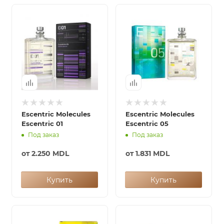
Escentric Molecules
Escentric Molecules
Escentric 01
Escentric 05
Под заказ
Под заказ
от
2.250 MDL
от
1.831 MDL
Купить
Купить