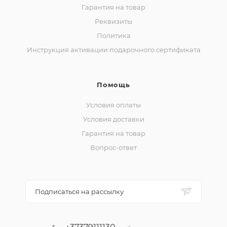
Гарантия на товар
Реквизиты
Политика
Инструкция активации подарочного сертификата
Помощь
Условия оплаты
Условия доставки
Гарантия на товар
Вопрос-ответ
Подписаться на рассылку