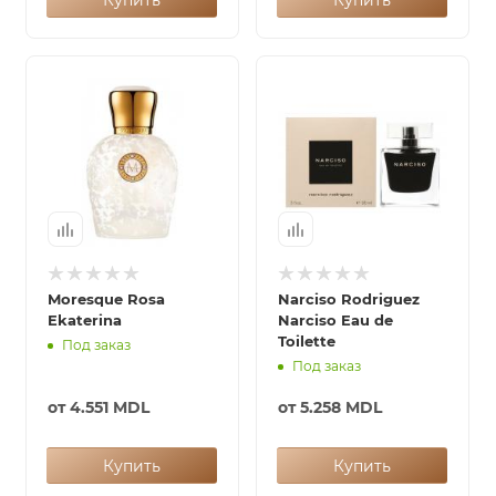
Купить
Купить
Moresque Rosa
Narciso Rodriguez
Ekaterina
Narciso Eau de
Toilette
Под заказ
Под заказ
от
4.551 MDL
от
5.258 MDL
Купить
Купить