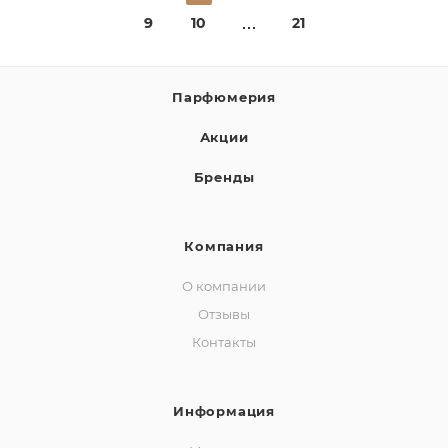
9
10
21
Парфюмерия
Акции
Бренды
Компания
О компании
Отзывы
Контакты
Информация