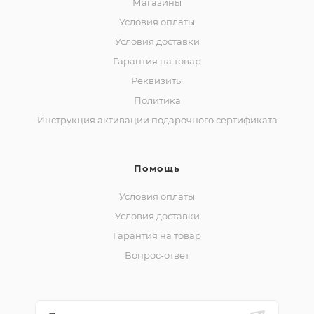
Магазины
Условия оплаты
Условия доставки
Гарантия на товар
Реквизиты
Политика
Инструкция активации подарочного сертификата
Помощь
Условия оплаты
Условия доставки
Гарантия на товар
Вопрос-ответ