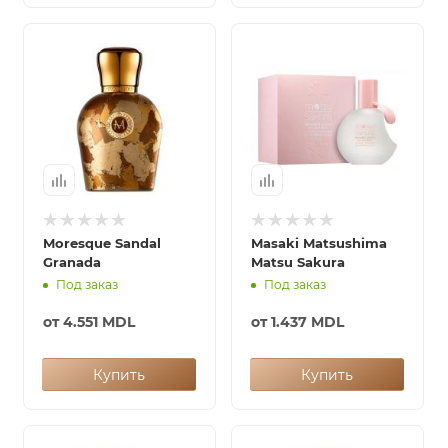
Moresque Sandal
Masaki Matsushima
Granada
Matsu Sakura
Под заказ
Под заказ
от
4.551 MDL
от
1.437 MDL
Купить
Купить