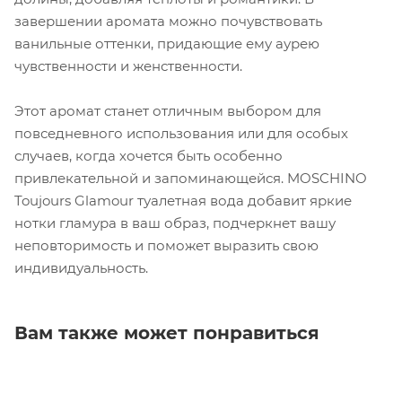
завершении аромата можно почувствовать
ванильные оттенки, придающие ему аурею
чувственности и женственности.
Этот аромат станет отличным выбором для
повседневного использования или для особых
случаев, когда хочется быть особенно
привлекательной и запоминающейся. MOSCHINO
Toujours Glamour туалетная вода добавит яркие
нотки гламура в ваш образ, подчеркнет вашу
неповторимость и поможет выразить свою
индивидуальность.
Вам также может понравиться