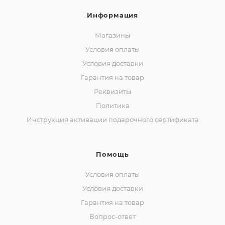
Информация
Магазины
Условия оплаты
Условия доставки
Гарантия на товар
Реквизиты
Политика
Инструкция активации подарочного сертификата
Помощь
Условия оплаты
Условия доставки
Гарантия на товар
Вопрос-ответ