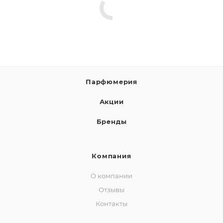
Парфюмерия
Акции
Бренды
Компания
О компании
Отзывы
Контакты