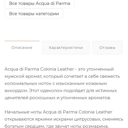
Все товары Acqua di Parma
Все товары категории
Описание
Характеристики
Отзывы
Acqua di Parma Colonia Leather - это утонченный
мужской аромат, который сочетает в себе свежесть
колониальных ноток с изысканным кожаным
аккордом. Этот одеколон подойдет для истинных
ценителей роскошных и утонченных ароматов.
Начальные ноты Acqua di Parma Colonia Leather
открываются яркими искрами цитрусовых, сменяясь
богатым сердцем, где звучат ноты розмарина,