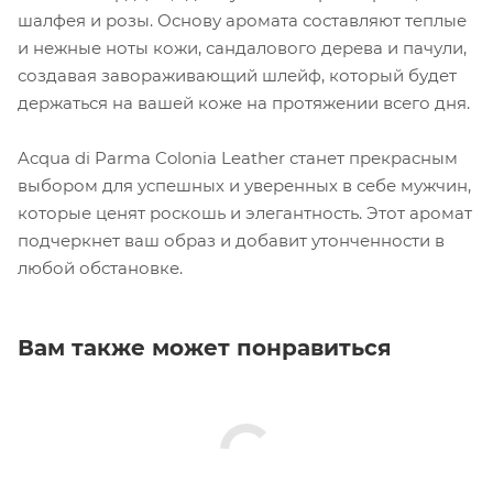
шалфея и розы. Основу аромата составляют теплые
и нежные ноты кожи, сандалового дерева и пачули,
создавая завораживающий шлейф, который будет
держаться на вашей коже на протяжении всего дня.
Acqua di Parma Colonia Leather станет прекрасным
выбором для успешных и уверенных в себе мужчин,
которые ценят роскошь и элегантность. Этот аромат
подчеркнет ваш образ и добавит утонченности в
любой обстановке.
Вам также может понравиться