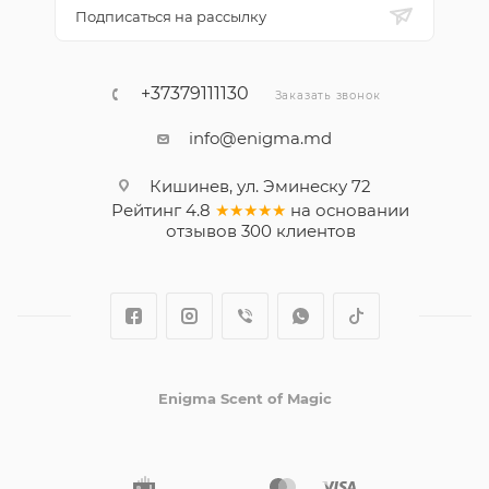
Подписаться на рассылку
+37379111130
Заказать звонок
info@enigma.md
Кишинев, ул. Эминеску 72
Рейтинг
4.8
★★★★★
на основании
отзывов
300
клиентов
Enigma Scent of Magic