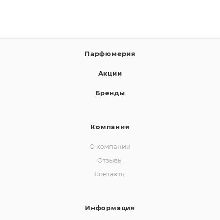
Парфюмерия
Акции
Бренды
Компания
О компании
Отзывы
Контакты
Информация