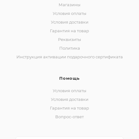
Магазины
Условия оплаты
Условия доставки
Гарантия на товар
Реквизиты
Политика
Инструкция активации подарочного сертификата
Помощь
Условия оплаты
Условия доставки
Гарантия на товар
Вопрос-ответ