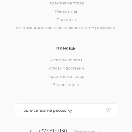
Гарантия на товар
Реквизиты
Политика
Инструкция активации подарочного сертификата
Помощь
Условия оплаты
Условия доставки
Гарантия на товар
Вопрос-ответ
Подписаться на рассылку
+37379111130
Заказать звонок