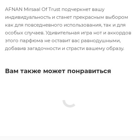
AFNAN Mirsaal Of Trust подчеркнет вашу
индивидуальность и станет прекрасным выбором
как для повседневного использования, так и для
особых случаев. Удивительная игра нот и аккордов
этого парфюма не оставит вас равнодушными,
добавив загадочности и страсти вашему образу.
Вам также может понравиться