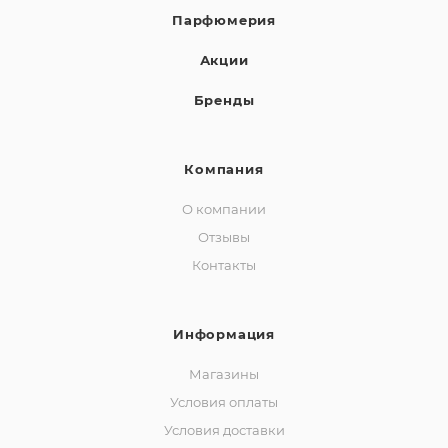
Парфюмерия
Акции
Бренды
Компания
О компании
Отзывы
Контакты
Информация
Магазины
Условия оплаты
Условия доставки