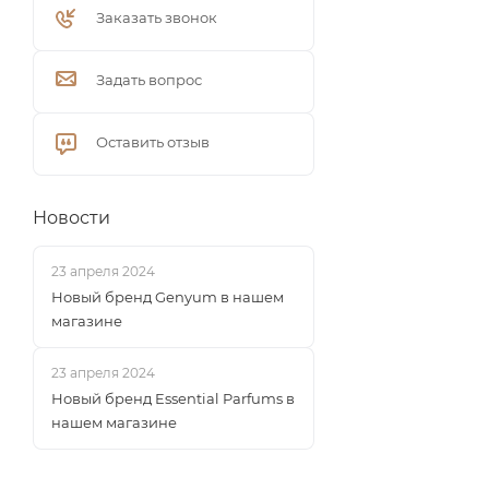
Заказать звонок
Задать вопрос
Оставить отзыв
Новости
23 апреля 2024
Новый бренд Genyum в нашем
магазине
23 апреля 2024
Новый бренд Essential Parfums в
нашем магазине