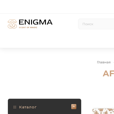
Главная
AF
Каталог