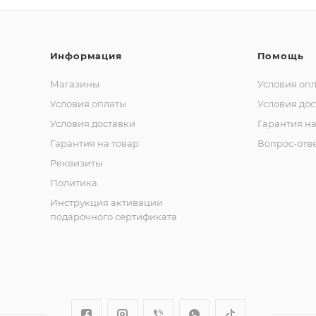
Информация
Помощь
Магазины
Условия оп
Условия оплаты
Условия дос
Условия доставки
Гарантия на
Гарантия на товар
Вопрос-отв
Реквизиты
Политика
Инструкция активации
подарочного сертификата