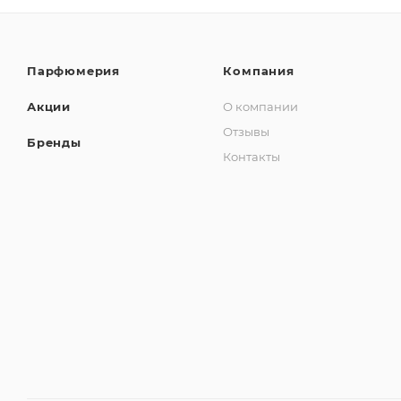
Парфюмерия
Компания
Акции
О компании
Отзывы
Бренды
Контакты