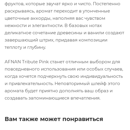
фруктов, которые звучат ярко и чисто. Постепенно
раскрываясь, аромат переходит в утонченные
цветочные аккорды, наполняя вас чувством
нежности и элегантности. В базовых нотах
деликатное сочетание древесины и ванили создают
завершающий штрих, придавая композиции
теплоту и глубину.
AFNAN Tribute Pink станет отличным выбором для
повседневного использования или особых случаев,
когда хочется подчеркнуть свою индивидуальность
и привлекательность. Неповторимый шлейф этого
аромата будет приятно дополнять ваш образ и
создавать запоминающиеся впечатления.
Вам также может понравиться