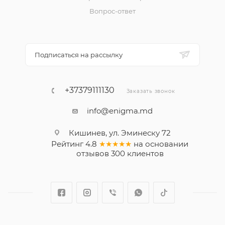
Вопрос-ответ
Подписаться на рассылку
+37379111130
Заказать звонок
info@enigma.md
Кишинев, ул. Эминеску 72
Рейтинг
4.8
★★★★★
на основании
отзывов
300
клиентов