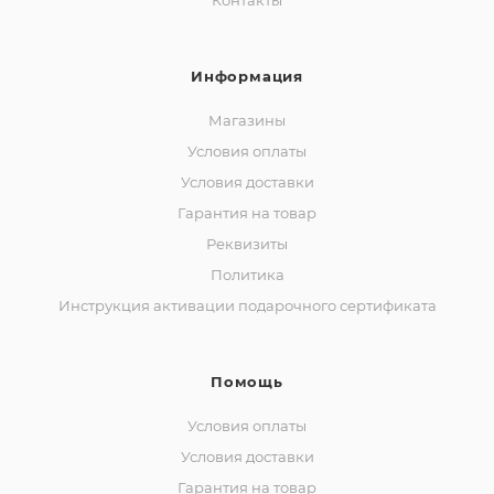
Контакты
Информация
Магазины
Условия оплаты
Условия доставки
Гарантия на товар
Реквизиты
Политика
Инструкция активации подарочного сертификата
Помощь
Условия оплаты
Условия доставки
Гарантия на товар