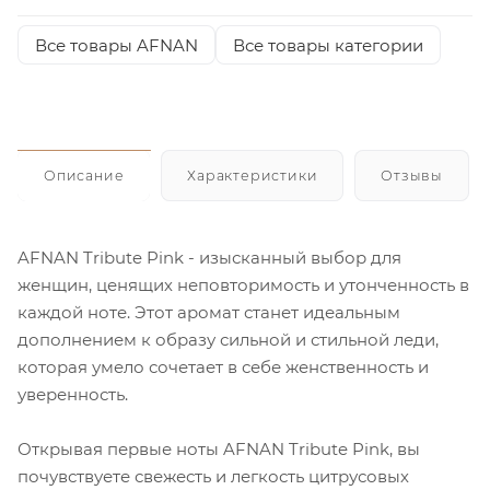
Все товары AFNAN
Все товары категории
Описание
Характеристики
Отзывы
AFNAN Tribute Pink - изысканный выбор для
женщин, ценящих неповторимость и утонченность в
каждой ноте. Этот аромат станет идеальным
дополнением к образу сильной и стильной леди,
которая умело сочетает в себе женственность и
уверенность.
Открывая первые ноты AFNAN Tribute Pink, вы
почувствуете свежесть и легкость цитрусовых