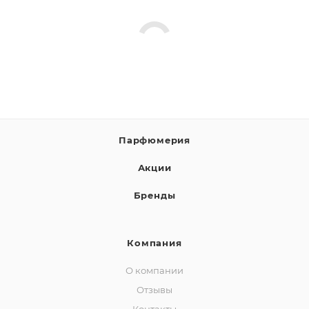
Парфюмерия
Акции
Бренды
Компания
О компании
Отзывы