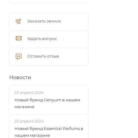
Заказать звонок
Задать вопрос
Оставить отзыв
Новости
23 апреля 2024
Новый бренд Genyum в нашем
магазине
23 апреля 2024
Новый бренд Essential Parfums в
нашем магазине