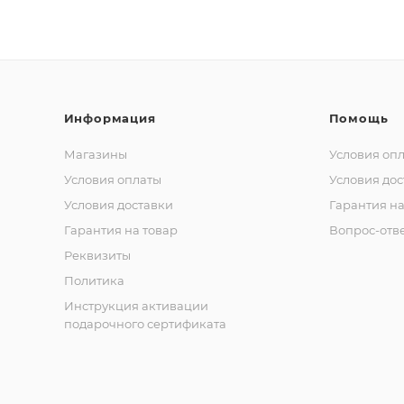
Информация
Помощь
Магазины
Условия оп
Условия оплаты
Условия дос
Условия доставки
Гарантия на
Гарантия на товар
Вопрос-отв
Реквизиты
Политика
Инструкция активации
подарочного сертификата