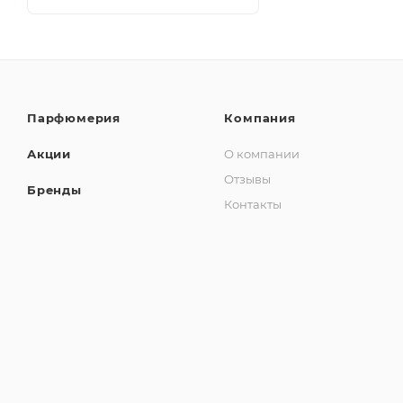
Парфюмерия
Компания
Акции
О компании
Отзывы
Бренды
Контакты