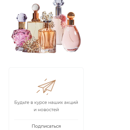
Будьте в курсе наших акций
и новостей
Подписаться