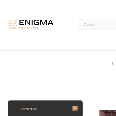
Г
Каталог