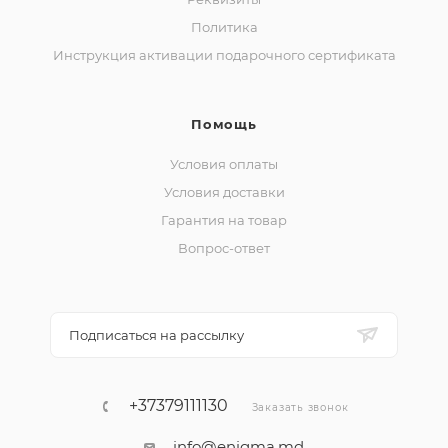
Политика
Инструкция активации подарочного сертификата
Помощь
Условия оплаты
Условия доставки
Гарантия на товар
Вопрос-ответ
Подписаться на рассылку
+37379111130
Заказать звонок
info@enigma.md