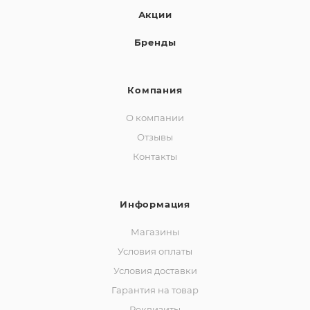
Акции
Бренды
Компания
О компании
Отзывы
Контакты
Информация
Магазины
Условия оплаты
Условия доставки
Гарантия на товар
Реквизиты