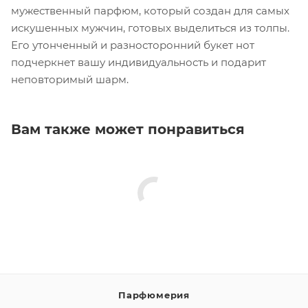
мужественный парфюм, который создан для самых
искушенных мужчин, готовых выделиться из толпы.
Его утонченный и разносторонний букет нот
подчеркнет вашу индивидуальность и подарит
неповторимый шарм.
Вам также может понравиться
Парфюмерия