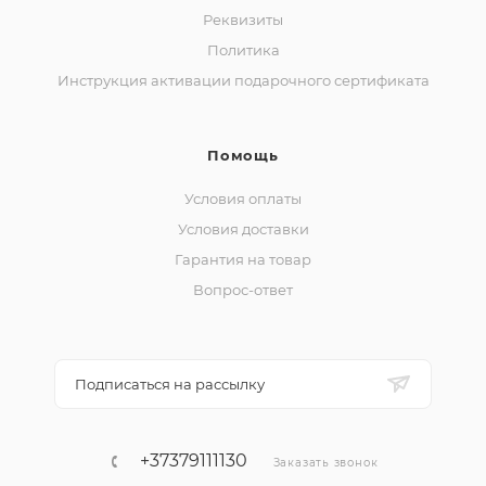
Реквизиты
Политика
Инструкция активации подарочного сертификата
Помощь
Условия оплаты
Условия доставки
Гарантия на товар
Вопрос-ответ
Подписаться на рассылку
+37379111130
Заказать звонок