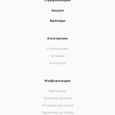
Парфюмерия
Акции
Бренды
Компания
О компании
Отзывы
Контакты
Информация
Магазины
Условия оплаты
Условия доставки
Гарантия на товар