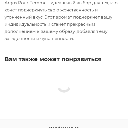
Argos Pour Femme - идеальный выбор для тех, кто
хочет подчеркнуть свою женственность и
утонченный вкус. Этот аромат подчеркнет вашу
индивидуальность и станет прекрасным
дополнением к вашему образу, добавляя ему
загадочности и чувственности.
Вам также может понравиться