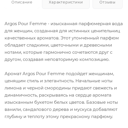
Описание
Характеристики
Отзывы
Argos Pour Femme - изысканная парфюмерная вода
для женщин, созданная для истинных ценительниц
качественных ароматов. Этот утонченный парфюм
обладает сладкими, цветочными и древесными
нотами, которые гармонично сочетаются друг с
другом, создавая неповторимую композицию.
Аромат Argos Pour Femme подойдет женщинам,
ценящим стиль и элегантность. Начальные ноты
лимона и черной смородины придают свежесть и
динамичность, раскрываясь на сердце аромата
изысканным букетом белых цветов. Базовые ноты
ванили, сандалового дерева и мускуса добавляют
глубину и теплоту этому прекрасному парфюму.