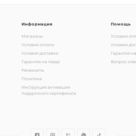
Информация
Помощь
Магазины
Условия оп
Условия оплаты
Условия дос
Условия доставки
Гарантия на
Гарантия на товар
Вопрос-отв
Реквизиты
Политика
Инструкция активации
подарочного сертификата