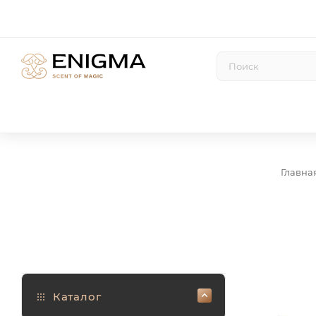
Главна
Каталог