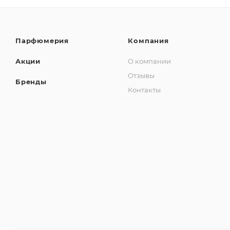
Парфюмерия
Компания
Акции
О компании
Отзывы
Бренды
Контакты