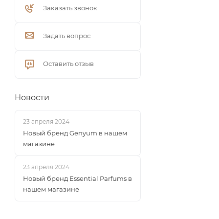
Заказать звонок
Задать вопрос
Оставить отзыв
Новости
23 апреля 2024
Новый бренд Genyum в нашем
магазине
23 апреля 2024
Новый бренд Essential Parfums в
нашем магазине