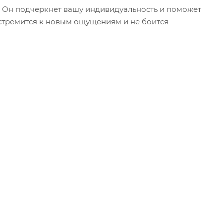
ь. Он подчеркнет вашу индивидуальность и поможет
о стремится к новым ощущениям и не боится