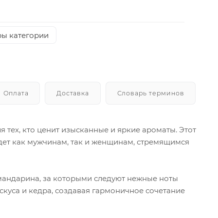
ры категории
Оплата
Доставка
Словарь терминов
я тех, кто ценит изысканные и яркие ароматы. Этот
ет как мужчинам, так и женщинам, стремящимся
 мандарина, за которыми следуют нежные ноты
скуса и кедра, создавая гармоничное сочетание