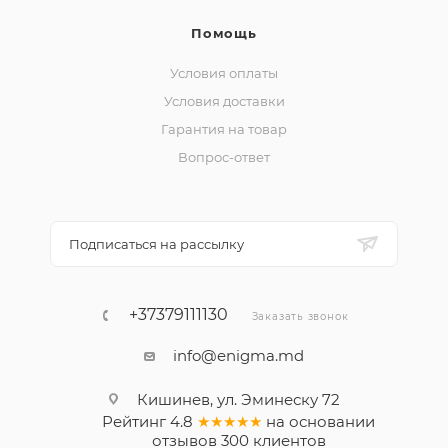
Помощь
Условия оплаты
Условия доставки
Гарантия на товар
Вопрос-ответ
Подписаться на рассылку
+37379111130
Заказать звонок
info@enigma.md
Кишинев, ул. Эминеску 72
Рейтинг
4.8
★★★★★
на основании
отзывов
300
клиентов