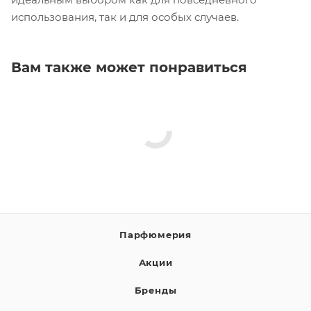
использования, так и для особых случаев.
Вам также может понравиться
Парфюмерия
Акции
Бренды