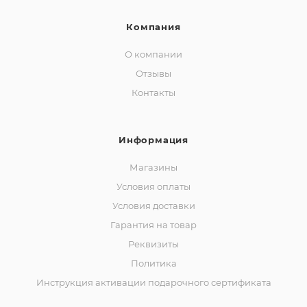
Компания
О компании
Отзывы
Контакты
Информация
Магазины
Условия оплаты
Условия доставки
Гарантия на товар
Реквизиты
Политика
Инструкция активации подарочного сертификата