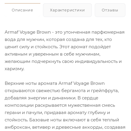
Описание
Характеристики
Отзывы
Armaf Voyage Brown - это утонченная парфюмерная
вода для мужчин, которая создана для тех, кто
ценит силу и стойкость. Этот аромат подойдет
активным и уверенным в себе мужчинам,
желающим подчеркнуть свою индивидуальность и
харизму.
Верхние ноты аромата Armaf Voyage Brown
открываются свежестью бергамота и грейпфрута,
добавляя энергии и динамики. В сердце
композиции раскрывается мужественная смесь
герани и пачули, придавая аромату глубину и
стойкость. Базовые ноты включают в себя теплый
амброксан, ветивер и древесные аккорды, создавая