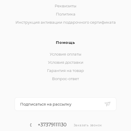
Реквизиты
Политика
Инструкция активации подарочного сертификата
Помощь
Условия оплаты
Условия доставки
Гарантия на товар
Вопрос-ответ
Подписаться на рассылку
+37379111130
Заказать звонок