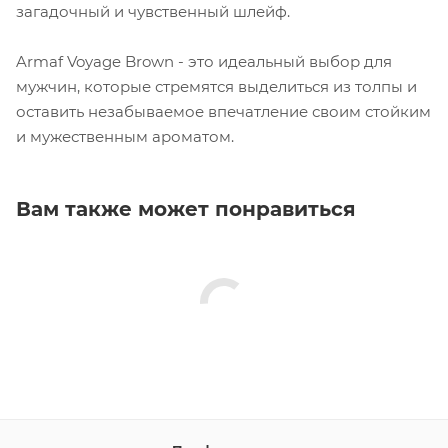
загадочный и чувственный шлейф.
Armaf Voyage Brown - это идеальный выбор для
мужчин, которые стремятся выделиться из толпы и
оставить незабываемое впечатление своим стойким
и мужественным ароматом.
Вам также может понравиться