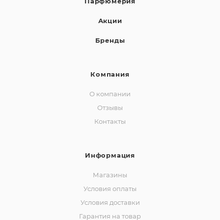
Парфюмерия
Акции
Бренды
Компания
О компании
Отзывы
Контакты
Информация
Магазины
Условия оплаты
Условия доставки
Гарантия на товар