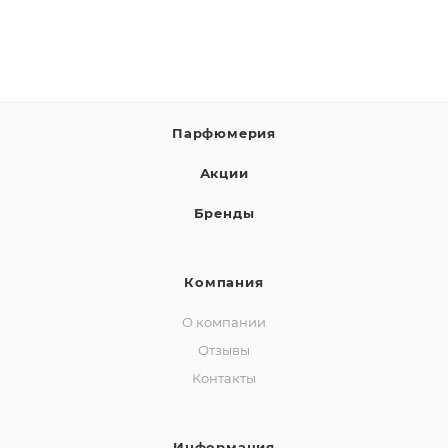
Парфюмерия
Акции
Бренды
Компания
О компании
Отзывы
Контакты
Информация