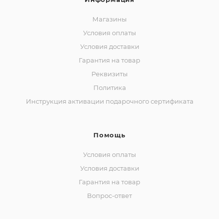
Магазины
Условия оплаты
Условия доставки
Гарантия на товар
Реквизиты
Политика
Инструкция активации подарочного сертификата
Помощь
Условия оплаты
Условия доставки
Гарантия на товар
Вопрос-ответ