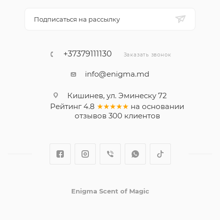
Подписаться на рассылку
+37379111130
Заказать звонок
info@enigma.md
Кишинев, ул. Эминеску 72
Рейтинг
4.8
★★★★★
на основании
отзывов
300
клиентов
Enigma Scent of Magic