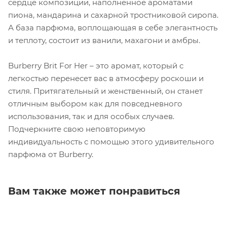
сердце композиции, наполненное ароматами
пиона, мандарина и сахарной тростниковой сиропа.
А база парфюма, воплощающая в себе элегантность
и теплоту, состоит из ванили, махагони и амбры.
Burberry Brit For Her – это аромат, который с
легкостью перенесет вас в атмосферу роскоши и
стиля. Притягательный и женственный, он станет
отличным выбором как для повседневного
использования, так и для особых случаев.
Подчеркните свою неповторимую
индивидуальность с помощью этого удивительного
парфюма от Burberry.
Вам также может понравиться