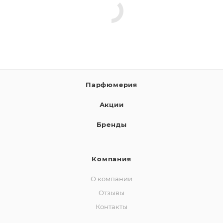
Парфюмерия
Акции
Бренды
Компания
О компании
Отзывы
Контакты