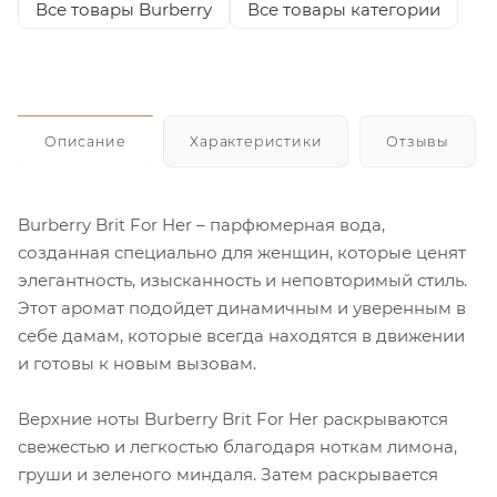
Все товары Burberry
Все товары категории
Описание
Характеристики
Отзывы
Burberry Brit For Her – парфюмерная вода,
созданная специально для женщин, которые ценят
элегантность, изысканность и неповторимый стиль.
Этот аромат подойдет динамичным и уверенным в
себе дамам, которые всегда находятся в движении
и готовы к новым вызовам.
Верхние ноты Burberry Brit For Her раскрываются
свежестью и легкостью благодаря ноткам лимона,
груши и зеленого миндаля. Затем раскрывается