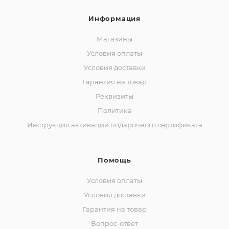
Информация
Магазины
Условия оплаты
Условия доставки
Гарантия на товар
Реквизиты
Политика
Инструкция активации подарочного сертификата
Помощь
Условия оплаты
Условия доставки
Гарантия на товар
Вопрос-ответ