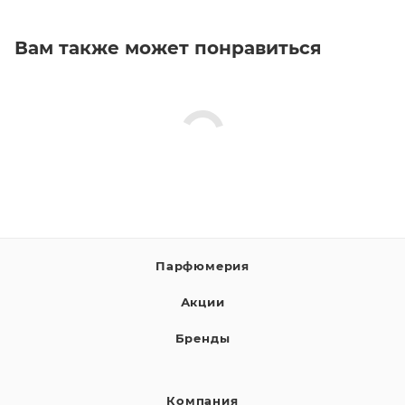
Вам также может понравиться
Парфюмерия
Акции
Бренды
Компания