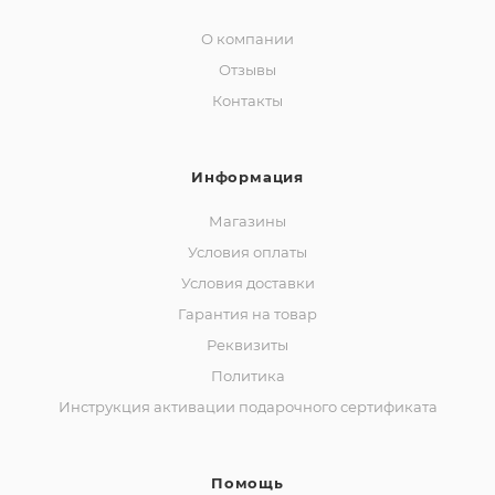
О компании
Отзывы
Контакты
Информация
Магазины
Условия оплаты
Условия доставки
Гарантия на товар
Реквизиты
Политика
Инструкция активации подарочного сертификата
Помощь