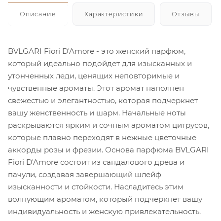
Описание
Характеристики
Отзывы
BVLGARI Fiori D'Amore - это женский парфюм,
который идеально подойдет для изысканных и
утонченных леди, ценящих неповторимые и
чувственные ароматы. Этот аромат наполнен
свежестью и элегантностью, которая подчеркнет
вашу женственность и шарм. Начальные ноты
раскрываются ярким и сочным ароматом цитрусов,
которые плавно переходят в нежные цветочные
аккорды розы и фрезии. Основа парфюма BVLGARI
Fiori D'Amore состоит из сандалового древа и
пачули, создавая завершающий шлейф
изысканности и стойкости. Насладитесь этим
волнующим ароматом, который подчеркнет вашу
индивидуальность и женскую привлекательность.