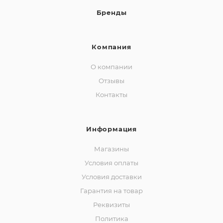
Бренды
Компания
О компании
Отзывы
Контакты
Информация
Магазины
Условия оплаты
Условия доставки
Гарантия на товар
Реквизиты
Политика