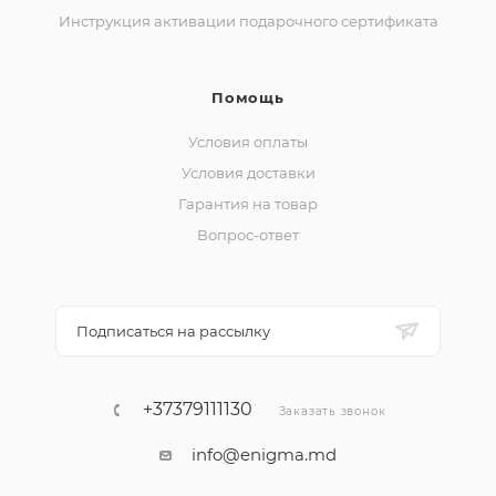
Инструкция активации подарочного сертификата
Помощь
Условия оплаты
Условия доставки
Гарантия на товар
Вопрос-ответ
Подписаться на рассылку
+37379111130
Заказать звонок
info@enigma.md