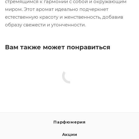
стремящимся к гармонии с собой и окружающим
миром. Этот аромат идеально подчеркнет
естественную красоту и женственность, добавив
образу свежести и утонченности.
Вам также может понравиться
Парфюмерия
Акции