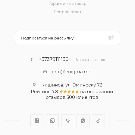
Гарантия на товар
Вопрос-ответ
Подписаться на рассылку
+37379111130
Заказать звонок
info@enigma.md
Кишинев, ул. Эминеску 72
Рейтинг
4.8
★★★★★
на основании
отзывов
300
клиентов