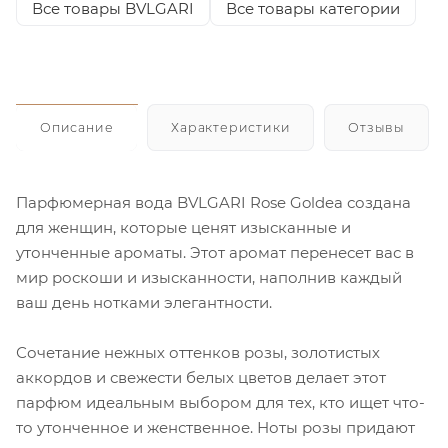
Все товары BVLGARI
Все товары категории
Описание
Характеристики
Отзывы
Парфюмерная вода BVLGARI Rose Goldea создана
для женщин, которые ценят изысканные и
утонченные ароматы. Этот аромат перенесет вас в
мир роскоши и изысканности, наполнив каждый
ваш день нотками элегантности.
Сочетание нежных оттенков розы, золотистых
аккордов и свежести белых цветов делает этот
парфюм идеальным выбором для тех, кто ищет что-
то утонченное и женственное. Ноты розы придают