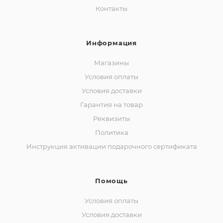
Контакты
Информация
Магазины
Условия оплаты
Условия доставки
Гарантия на товар
Реквизиты
Политика
Инструкция активации подарочного сертификата
Помощь
Условия оплаты
Условия доставки