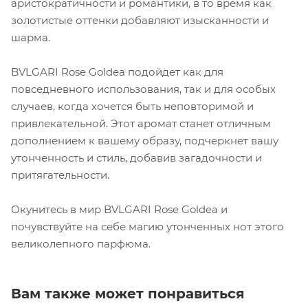
аристократичности и романтики, в то время как
золотистые оттенки добавляют изысканности и
шарма.
BVLGARI Rose Goldea подойдет как для
повседневного использования, так и для особых
случаев, когда хочется быть неповторимой и
привлекательной. Этот аромат станет отличным
дополнением к вашему образу, подчеркнет вашу
утонченность и стиль, добавив загадочности и
притягательности.
Окунитесь в мир BVLGARI Rose Goldea и
почувствуйте на себе магию утонченных нот этого
великолепного парфюма.
Вам также может понравиться