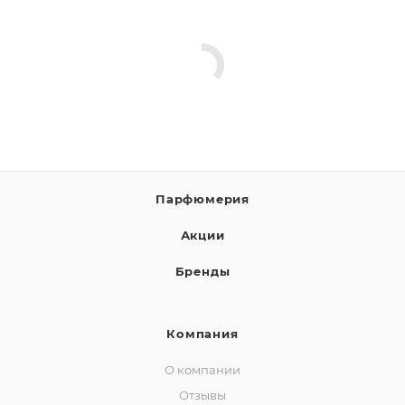
Парфюмерия
Акции
Бренды
Компания
О компании
Отзывы