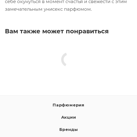
себе окунуться в момент счастья и свежести с этим
замечательным унисекс парфюмом.
Вам также может понравиться
Парфюмерия
Акции
Бренды