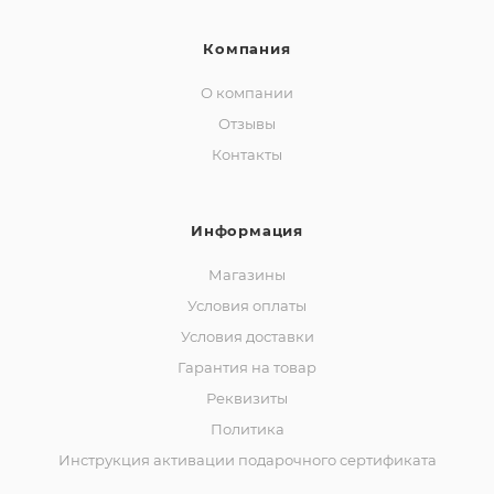
Компания
О компании
Отзывы
Контакты
Информация
Магазины
Условия оплаты
Условия доставки
Гарантия на товар
Реквизиты
Политика
Инструкция активации подарочного сертификата