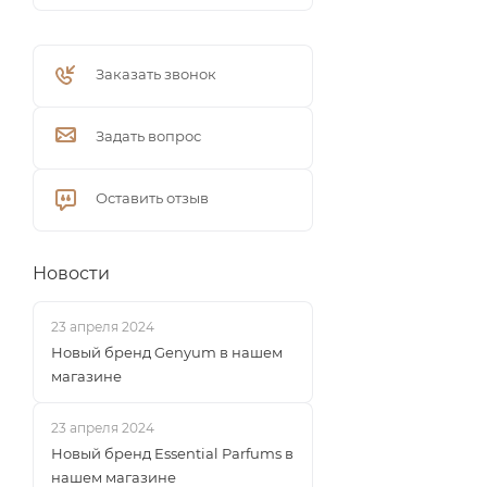
Заказать звонок
Задать вопрос
Оставить отзыв
Новости
23 апреля 2024
Новый бренд Genyum в нашем
магазине
23 апреля 2024
Новый бренд Essential Parfums в
нашем магазине