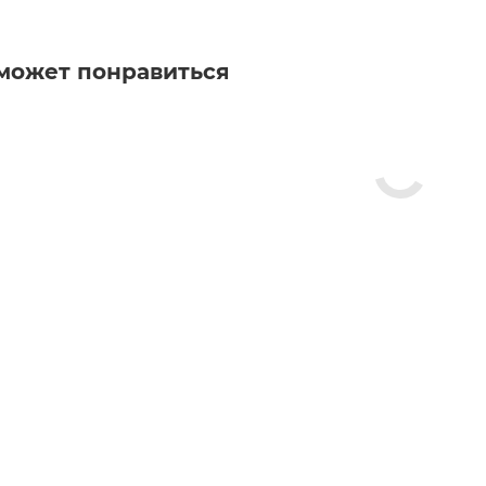
может понравиться