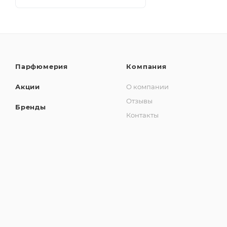
Парфюмерия
Компания
Акции
О компании
Отзывы
Бренды
Контакты