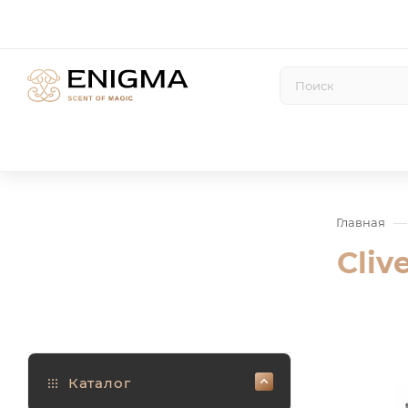
—
Главная
Cliv
Каталог