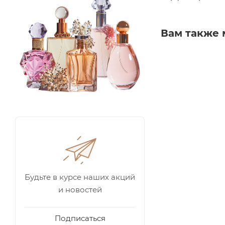
Вам также 
Будьте в курсе наших акций
и новостей
Подписаться