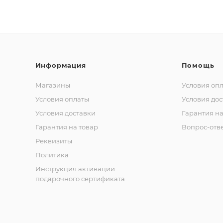
Информация
Помощь
Магазины
Условия оп
Условия оплаты
Условия дос
Условия доставки
Гарантия на
Гарантия на товар
Вопрос-отв
Реквизиты
Политика
Инструкция активации
подарочного сертификата