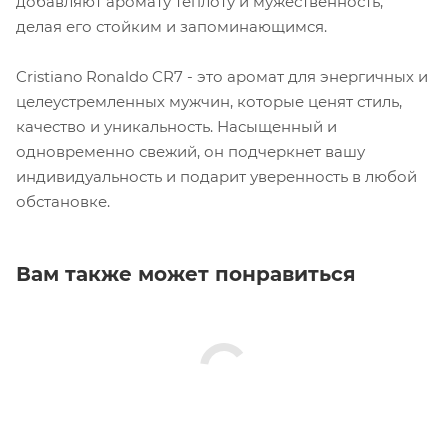
добавляют аромату теплоту и мужественность,
делая его стойким и запоминающимся.
Cristiano Ronaldo CR7 - это аромат для энергичных и
целеустремленных мужчин, которые ценят стиль,
качество и уникальность. Насыщенный и
одновременно свежий, он подчеркнет вашу
индивидуальность и подарит уверенность в любой
обстановке.
Вам также может понравиться