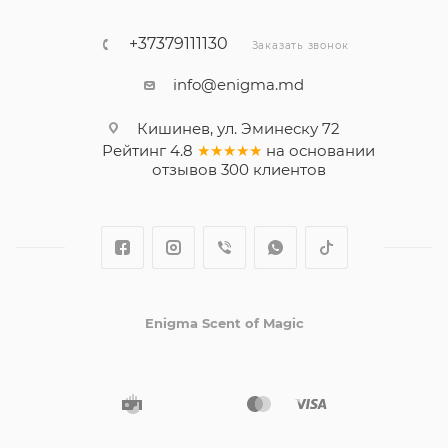
+37379111130
Заказать звонок
info@enigma.md
Кишинев, ул. Эминеску 72
Рейтинг
4.8
★★★★★
на основании
отзывов
300
клиентов
Enigma Scent of Magic