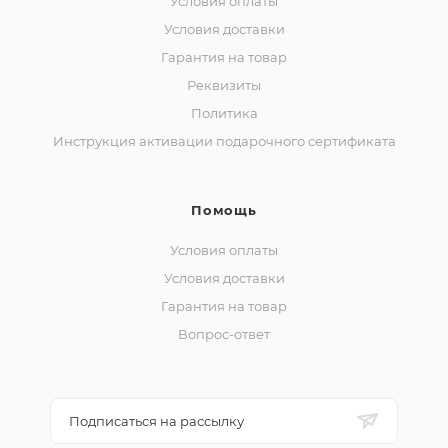
Условия оплаты
Условия доставки
Гарантия на товар
Реквизиты
Политика
Инструкция активации подарочного сертификата
Помощь
Условия оплаты
Условия доставки
Гарантия на товар
Вопрос-ответ
Подписаться на рассылку