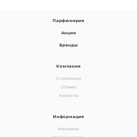
Парфюмерия
Акции
Бренды
Компания
О компании
Отзывы
Контакты
Информация
Магазины