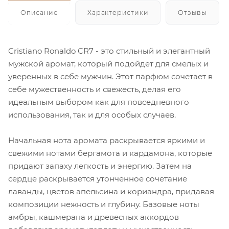
Описание
Характеристики
Отзывы
Cristiano Ronaldo CR7 - это стильный и элегантный
мужской аромат, который подойдет для смелых и
уверенных в себе мужчин. Этот парфюм сочетает в
себе мужественность и свежесть, делая его
идеальным выбором как для повседневного
использования, так и для особых случаев.
Начальная нота аромата раскрывается яркими и
свежими нотами бергамота и кардамона, которые
придают запаху легкость и энергию. Затем на
сердце раскрывается утонченное сочетание
лаванды, цветов апельсина и кориандра, придавая
композиции нежность и глубину. Базовые ноты
амбры, кашмерана и древесных аккордов