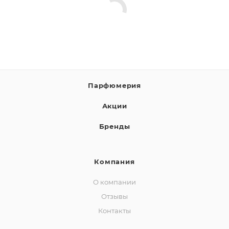
Парфюмерия
Акции
Бренды
Компания
О компании
Отзывы
Контакты