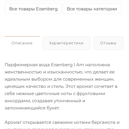
Все товары Eisenberg
Все товары категории
Описание
Характеристики
Отзывы
Парфюмерная вода Eisenberg I Am наполнена
женственностью и изысканностью, что делает ее
идеальным выбором для современных женщин,
ценящих качество и стиль. Этот аромат сочетает в
себе нежные цветочные ноты с фруктовыми
аккордами, создавая утонченный и
запоминающийся букет.
Аромат открывается свежими нотами бергамота и