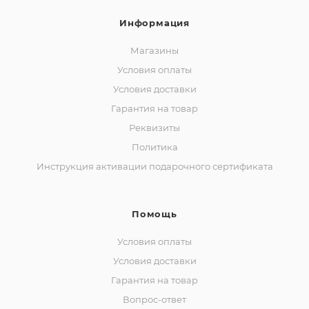
Информация
Магазины
Условия оплаты
Условия доставки
Гарантия на товар
Реквизиты
Политика
Инструкция активации подарочного сертификата
Помощь
Условия оплаты
Условия доставки
Гарантия на товар
Вопрос-ответ