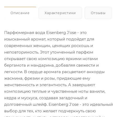
Описание
Характеристики
Отзывы
Парфюмерная вода Eisenberg J'ose - это
изысканный аромат, который подойдет для
современных женщин, ценящих роскошь и
неповторимость. Этот утонченный парфюм
открывает свою композицию яркими нотами
бергамота и мандарина, добавляя свежести и
легкости. В сердце аромата расцветают аккорды
жасмина, фрезии и розы, придающие ему
женственность и элегантность. А завершают
композицию теплые и чувственные ноты ванили,
кедра и мускуса, создавая загадочный и
долговечный шлейф. Eisenberg J'ose - это идеальный
выбор для тех, кто желает подчеркнуть свою