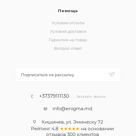
Помощь
Условия оплаты
Условия доставки
Гарантия на товар
Вопрос-ответ
Подписаться на рассылку
+37379111130
Заказать звонок
info@enigma.md
Кишинев, ул. Эминеску 72
Рейтинг
4.8
★★★★★
на основании
отзывов
300
клиентов