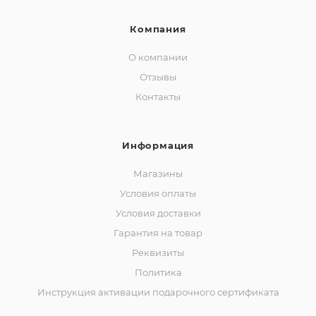
Компания
О компании
Отзывы
Контакты
Информация
Магазины
Условия оплаты
Условия доставки
Гарантия на товар
Реквизиты
Политика
Инструкция активации подарочного сертификата