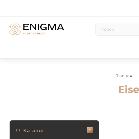
Главная
Eise
Каталог