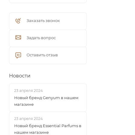
Заказать звонок
Задать вопрос
Оставить отзыв
Новости
23 апреля 2024
Новый бренд Genyum в нашем
магазине
23 апреля 2024
Новый бренд Essential Parfums в
нашем магазине