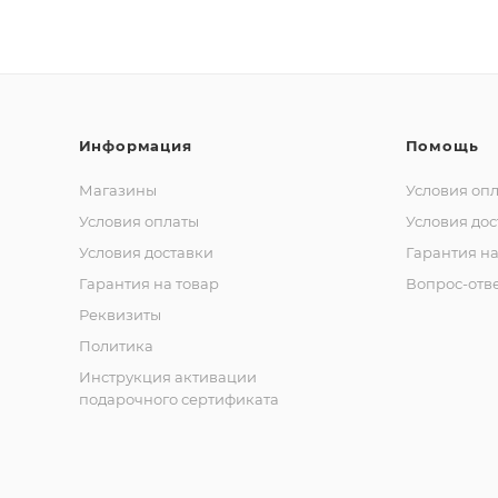
Информация
Помощь
Магазины
Условия оп
Условия оплаты
Условия дос
Условия доставки
Гарантия на
Гарантия на товар
Вопрос-отв
Реквизиты
Политика
Инструкция активации
подарочного сертификата