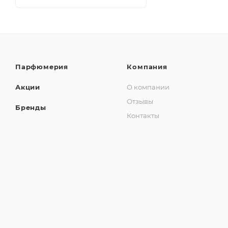
Парфюмерия
Компания
Акции
О компании
Отзывы
Бренды
Контакты