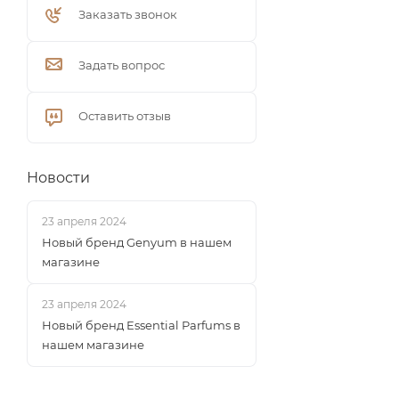
Заказать звонок
Задать вопрос
Оставить отзыв
Новости
23 апреля 2024
Новый бренд Genyum в нашем
магазине
23 апреля 2024
Новый бренд Essential Parfums в
нашем магазине