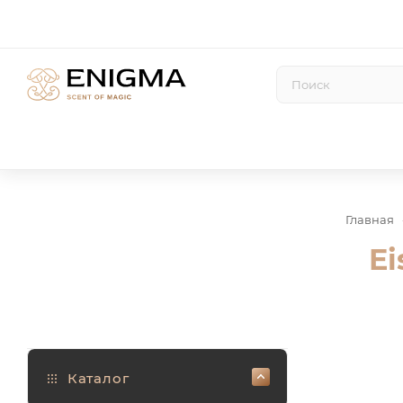
Главная
Ei
Каталог