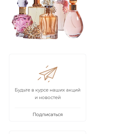
Будьте в курсе наших акций
и новостей
Подписаться