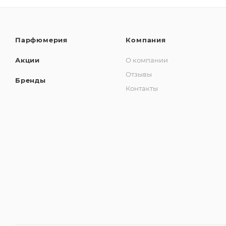
Парфюмерия
Компания
Акции
О компании
Отзывы
Бренды
Контакты