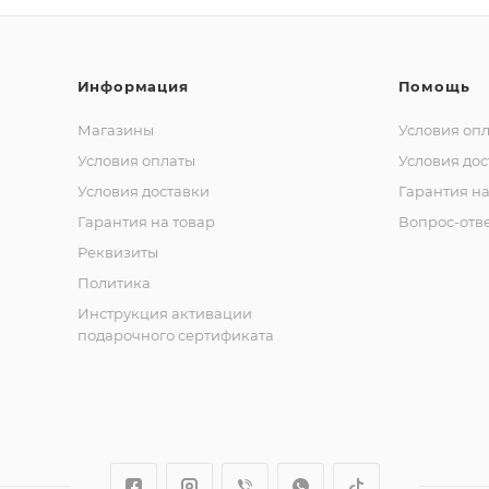
Информация
Помощь
Магазины
Условия оп
Условия оплаты
Условия дос
Условия доставки
Гарантия на
Гарантия на товар
Вопрос-отв
Реквизиты
Политика
Инструкция активации
подарочного сертификата