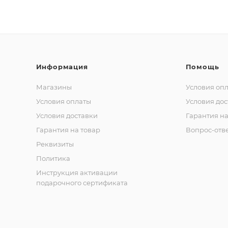
Информация
Помощь
Магазины
Условия оп
Условия оплаты
Условия дос
Условия доставки
Гарантия на
Гарантия на товар
Вопрос-отв
Реквизиты
Политика
Инструкция активации
подарочного сертификата