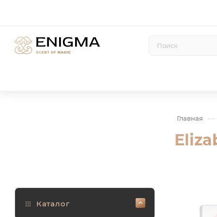
—
Главная
Eliz
Каталог