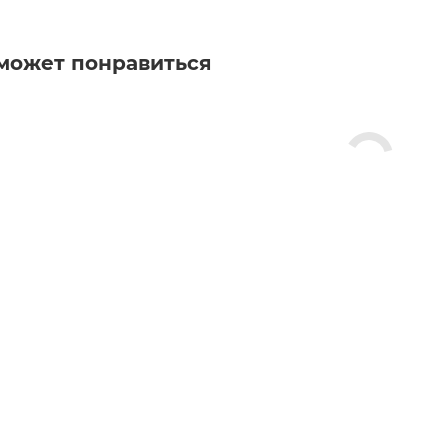
может понравиться