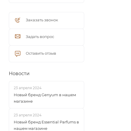
Заказать звонок
Задать вопрос
Оставить отзыв
Новости
23 апреля 2024
Новый бренд Genyum в нашем
магазине
23 апреля 2024
Новый бренд Essential Parfums в
нашем магазине