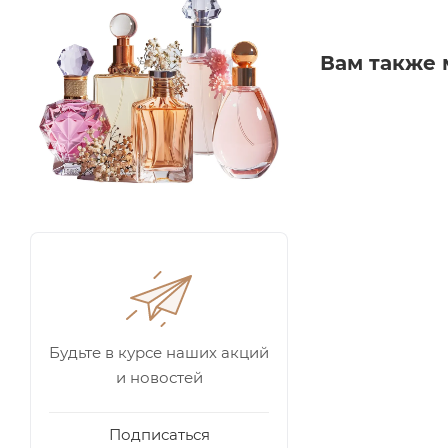
Вам также 
Будьте в курсе наших акций
и новостей
Подписаться