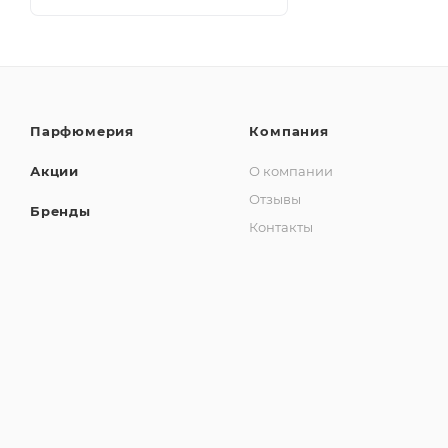
Парфюмерия
Компания
Акции
О компании
Отзывы
Бренды
Контакты